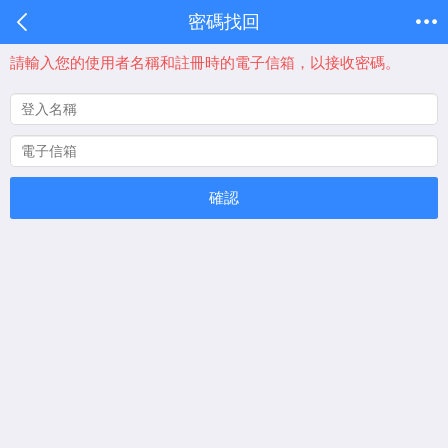
密碼找回
請輸入您的使用者名稱和註冊時的電子信箱，以接收密碼。
確認