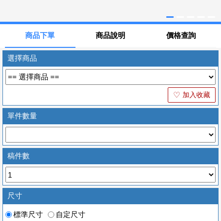
商品下單
商品說明
價格查詢
選擇商品
加入收藏
♡
單件數量
稿件數
尺寸
標準尺寸
自定尺寸