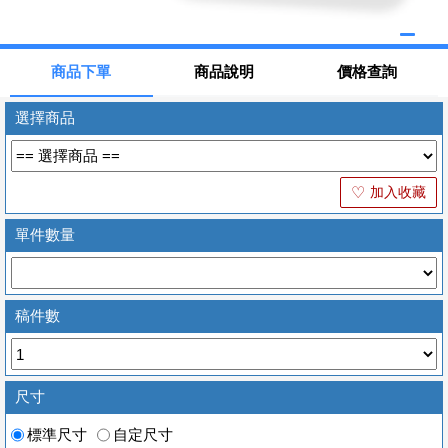
商品下單
商品說明
價格查詢
選擇商品
加入收藏
♡
單件數量
稿件數
尺寸
標準尺寸
自定尺寸