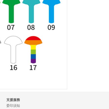
支援服務
委印須知