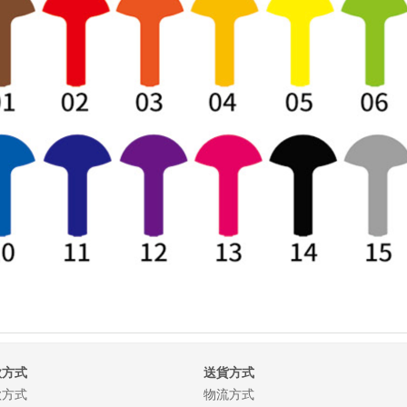
款方式
送貨方式
款方式
物流方式