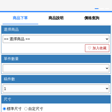
商品下單
商品說明
價格查詢
選擇商品
加入收藏
♡
單件數量
稿件數
尺寸
標準尺寸
自定尺寸