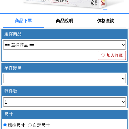
商品下單
商品說明
價格查詢
選擇商品
加入收藏
♡
單件數量
稿件數
尺寸
標準尺寸
自定尺寸