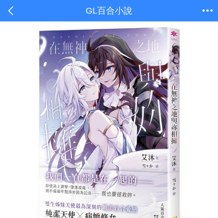
GL百合小說