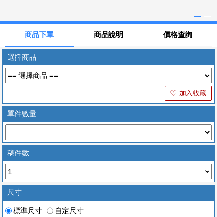
商品下單
商品說明
價格查詢
選擇商品
加入收藏
♡
單件數量
稿件數
尺寸
標準尺寸
自定尺寸